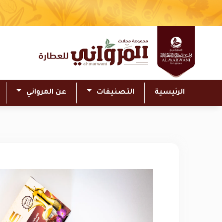
الرئيسية
التصنيفات
عن المرواني