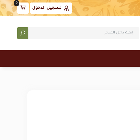
0
تسجيل الدخول