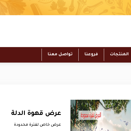
المنتجات
فروعنا
تواصل معنا
عرض قهوة الدلة
عرض خاص لفترة محدودة