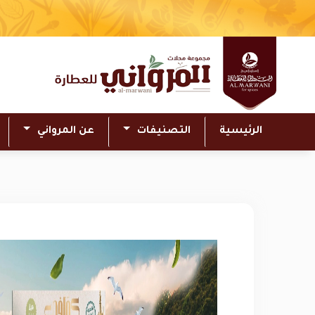
الرئيسية
التصنيفات
عن المرواني