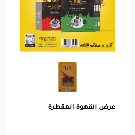
عرض القهوة المقطرة