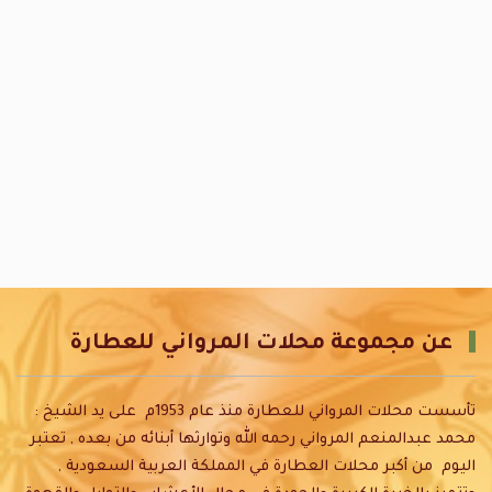
عن مجموعة محلات المرواني للعطارة
تأسست محلات المرواني للعطارة منذ عام 1953م على يد الشيخ :
محمد عبدالمنعم المرواني رحمه الله وتوارثها أبنائه من بعده , تعتبر
اليوم من أكبر محلات العطارة في المملكة العربية السعودية ,