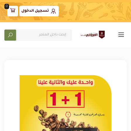
0
تسجيل الدخول